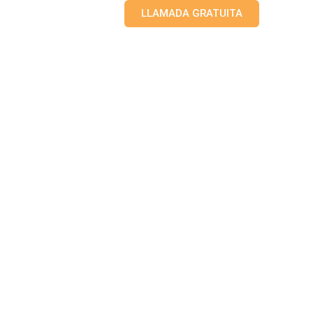
LLAMADA GRATUITA