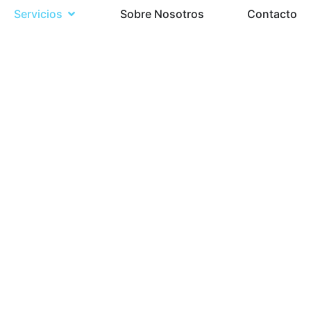
Servicios
Sobre Nosotros
Contacto